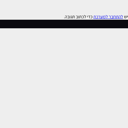
כדי לכתוב תגובה.
להתחבר למערכת
יש