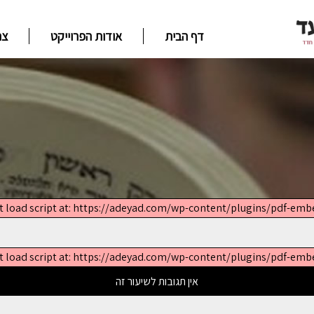
שר
אודות הפרוייקט
דף הבית
t load script at: https://adeyad.com/wp-content/plugins/pdf-embed
t load script at: https://adeyad.com/wp-content/plugins/pdf-embed
אין תגובות לשיעור זה